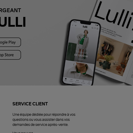
ARGEANT
ULLI
SERVICE CLIENT
Une équipe dédiée pour répondre à vos
questions ou vous assister dans vos
demandes de service après-vente.