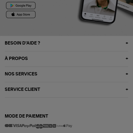
BESOIN D'AIDE ?
À PROPOS
NOS SERVICES
SERVICE CLIENT
MODE DE PAIEMENT