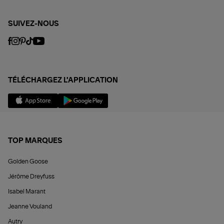
SUIVEZ-NOUS
TÉLÉCHARGEZ L'APPLICATION
TOP MARQUES
Golden Goose
Jérôme Dreyfuss
Isabel Marant
Jeanne Vouland
Autry