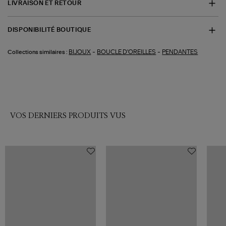
LIVRAISON ET RETOUR
DISPONIBILITÉ BOUTIQUE
-
-
BIJOUX
BOUCLE D'OREILLES
PENDANTES
Collections similaires :
VOS DERNIERS PRODUITS VUS