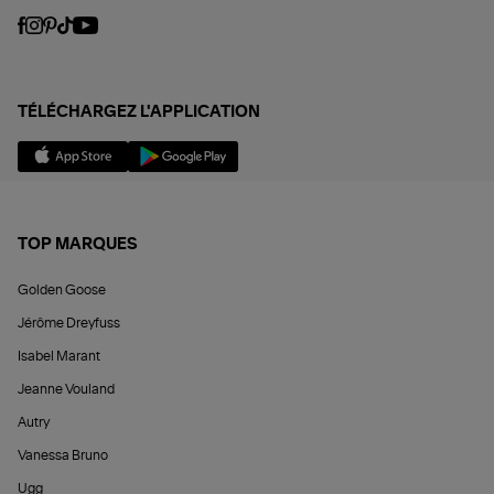
TÉLÉCHARGEZ L'APPLICATION
TOP MARQUES
Golden Goose
Jérôme Dreyfuss
Isabel Marant
Jeanne Vouland
Autry
Vanessa Bruno
Ugg