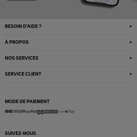
BESOIN D'AIDE ?
À PROPOS
NOS SERVICES
SERVICE CLIENT
MODE DE PAIEMENT
SUIVEZ-NOUS