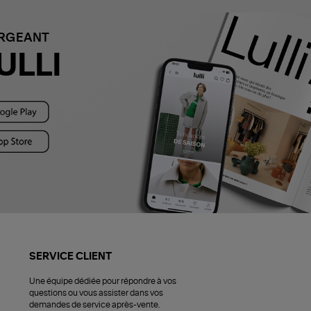
ARGEANT
ULLI
SERVICE CLIENT
Une équipe dédiée pour répondre à vos
questions ou vous assister dans vos
demandes de service après-vente.