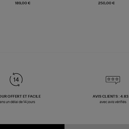
189,00 €
250,00 €
OUR OFFERT ET FACILE
AVIS CLIENTS : 4.8
ans un délai de 14 jours
avec avis vérifiés