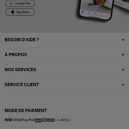
BESOIN D'AIDE ?
À PROPOS
NOS SERVICES
SERVICE CLIENT
MODE DE PAIEMENT