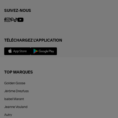
SUIVEZ-NOUS
TÉLÉCHARGEZ L'APPLICATION
TOP MARQUES
Golden Goose
Jérôme Dreyfuss
Isabel Marant
Jeanne Vouland
Autry