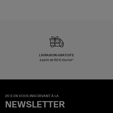
LIVRAISON GRATUITE
à partir de 150 € d'achat*
20 € EN VOUS INSCRIVANT À LA
NEWSLETTER