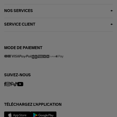
NOS SERVICES
SERVICE CLIENT
MODE DE PAIEMENT
SUIVEZ-NOUS
TÉLÉCHARGEZ L'APPLICATION