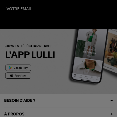
-10% EN TÉLÉCHARGEANT
L'APP LULLI
BESOIN D'AIDE ?
À PROPOS