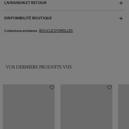
LIVRAISON ET RETOUR
DISPONIBILITÉ BOUTIQUE
BOUCLE D'OREILLES
Collections similaires :
VOS DERNIERS PRODUITS VUS