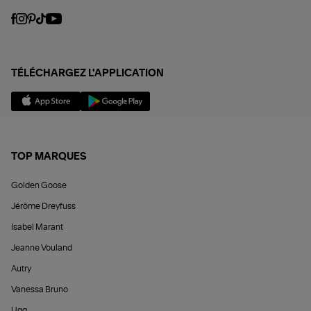
TÉLÉCHARGEZ L'APPLICATION
TOP MARQUES
Golden Goose
Jérôme Dreyfuss
Isabel Marant
Jeanne Vouland
Autry
Vanessa Bruno
Ugg