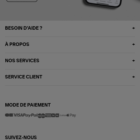
BESOIN D'AIDE ?
À PROPOS
NOS SERVICES
SERVICE CLIENT
MODE DE PAIEMENT
SUIVEZ-NOUS