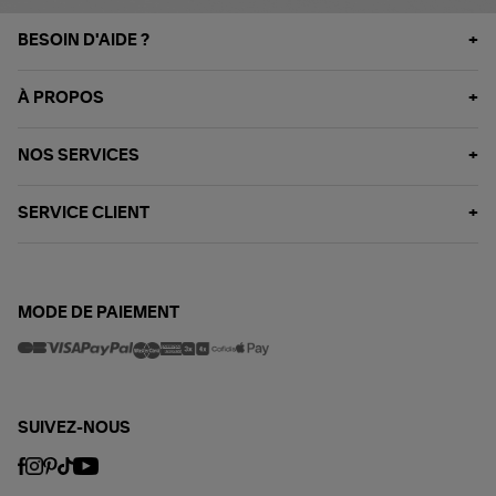
BESOIN D'AIDE ?
À PROPOS
NOS SERVICES
SERVICE CLIENT
MODE DE PAIEMENT
SUIVEZ-NOUS