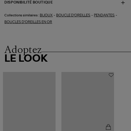
DISPONIBILITÉ BOUTIQUE
-
-
-
BIJOUX
BOUCLE D'OREILLES
PENDANTES
Collections similaires :
BOUCLES D'OREILLES EN OR
Adoptez
LE LOOK