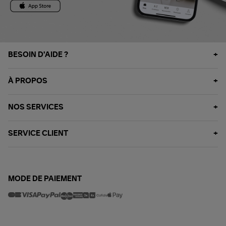
BESOIN D'AIDE ?
À PROPOS
NOS SERVICES
SERVICE CLIENT
MODE DE PAIEMENT