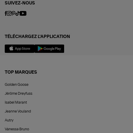
SUIVEZ-NOUS
TÉLÉCHARGEZ L'APPLICATION
TOP MARQUES
Golden Goose
Jérôme Dreyfuss
Isabel Marant
Jeanne Vouland
Autry
Vanessa Bruno