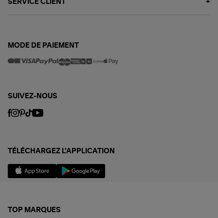
SERVICE CLIENT
MODE DE PAIEMENT
SUIVEZ-NOUS
TÉLÉCHARGEZ L'APPLICATION
TOP MARQUES