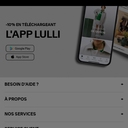
-10% EN TÉLÉCHARGEANT
L'APP LULLI
BESOIN D'AIDE ?
À PROPOS
NOS SERVICES