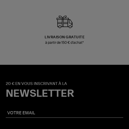
LIVRAISON GRATUITE
à partir de 150 € d'achat*
20 € EN VOUS INSCRIVANT À LA
NEWSLETTER