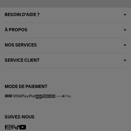
BESOIN D'AIDE ?
À PROPOS
NOS SERVICES
SERVICE CLIENT
MODE DE PAIEMENT
SUIVEZ-NOUS