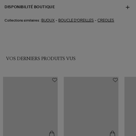
DISPONIBILITÉ BOUTIQUE
-
-
BIJOUX
BOUCLE D'OREILLES
CREOLES
Collections similaires :
VOS DERNIERS PRODUITS VUS