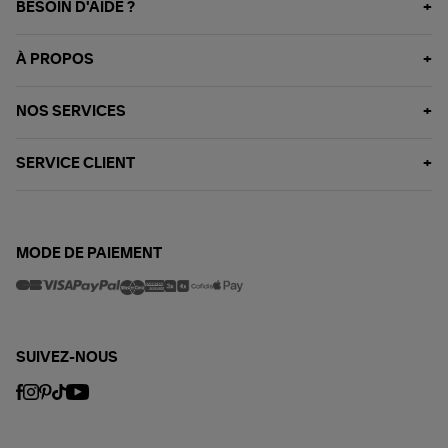
BESOIN D'AIDE ?
À PROPOS
NOS SERVICES
SERVICE CLIENT
MODE DE PAIEMENT
SUIVEZ-NOUS