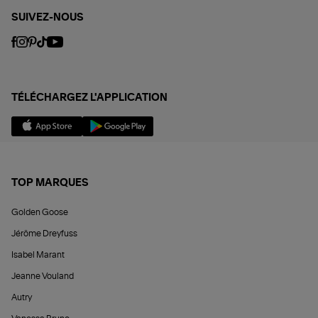
SUIVEZ-NOUS
TÉLÉCHARGEZ L'APPLICATION
TOP MARQUES
Golden Goose
Jérôme Dreyfuss
Isabel Marant
Jeanne Vouland
Autry