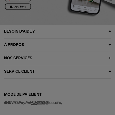
BESOIN D'AIDE ?
À PROPOS
NOS SERVICES
SERVICE CLIENT
MODE DE PAIEMENT