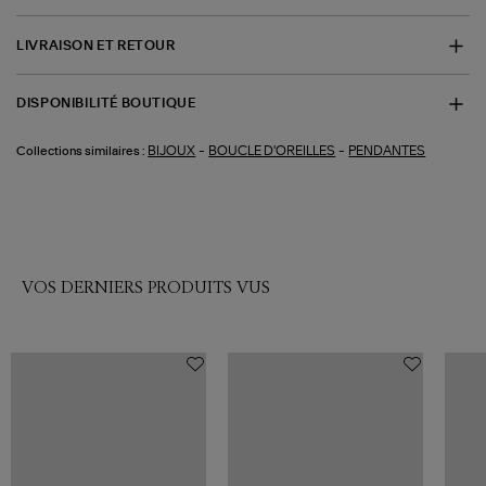
LIVRAISON ET RETOUR
DISPONIBILITÉ BOUTIQUE
-
-
BIJOUX
BOUCLE D'OREILLES
PENDANTES
Collections similaires :
VOS DERNIERS PRODUITS VUS