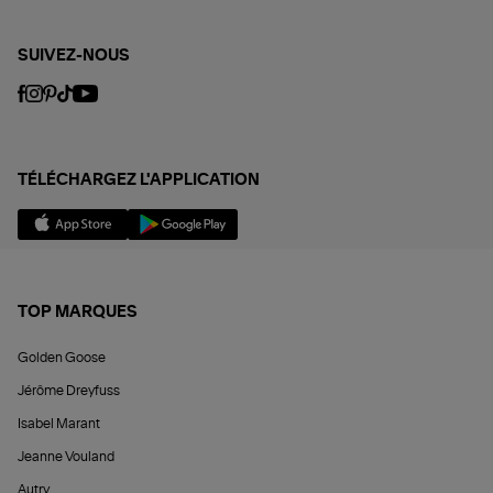
SUIVEZ-NOUS
TÉLÉCHARGEZ L'APPLICATION
TOP MARQUES
Golden Goose
Jérôme Dreyfuss
Isabel Marant
Jeanne Vouland
Autry