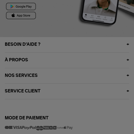
BESOIN D'AIDE ?
À PROPOS
NOS SERVICES
SERVICE CLIENT
MODE DE PAIEMENT