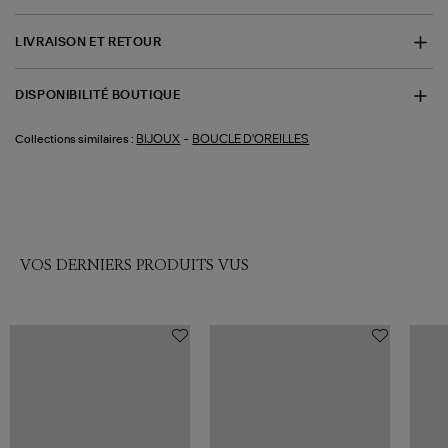
LIVRAISON ET RETOUR
DISPONIBILITÉ BOUTIQUE
-
BIJOUX
BOUCLE D'OREILLES
Collections similaires :
VOS DERNIERS PRODUITS VUS