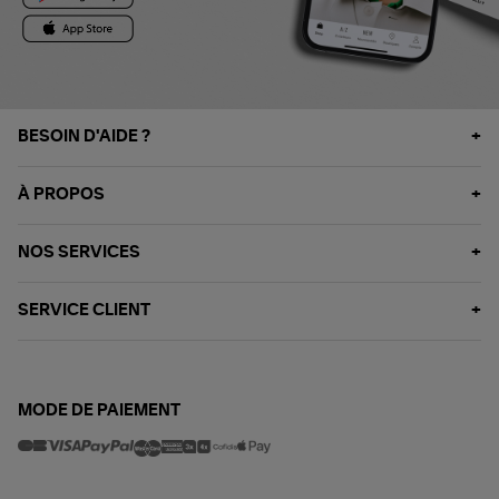
BESOIN D'AIDE ?
À PROPOS
NOS SERVICES
SERVICE CLIENT
MODE DE PAIEMENT