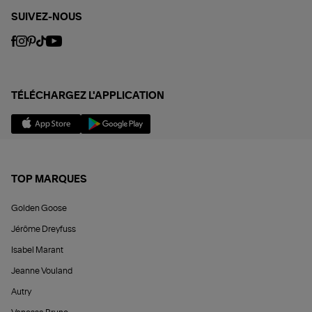
SUIVEZ-NOUS
TÉLÉCHARGEZ L'APPLICATION
TOP MARQUES
Golden Goose
Jérôme Dreyfuss
Isabel Marant
Jeanne Vouland
Autry