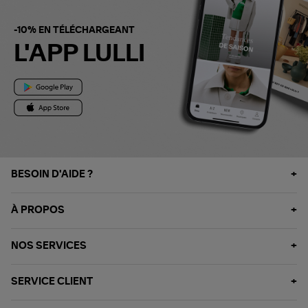
-10% EN TÉLÉCHARGEANT
L'APP LULLI
BESOIN D'AIDE ?
À PROPOS
NOS SERVICES
SERVICE CLIENT