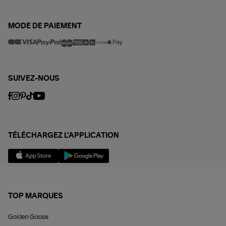
MODE DE PAIEMENT
SUIVEZ-NOUS
TÉLÉCHARGEZ L'APPLICATION
TOP MARQUES
Golden Goose