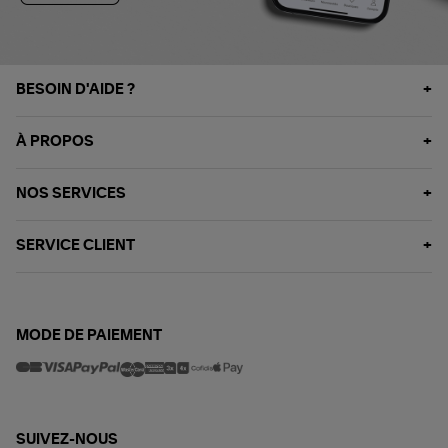
BESOIN D'AIDE ?
À PROPOS
NOS SERVICES
SERVICE CLIENT
MODE DE PAIEMENT
SUIVEZ-NOUS