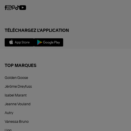
TÉLÉCHARGEZ L'APPLICATION
TOP MARQUES
Golden Goose
Jérôme Dreyfuss
Isabel Marant
Jeanne Vouland
Autry
Vanessa Bruno
Ugg