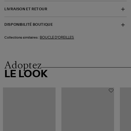
LIVRAISON ET RETOUR
DISPONIBILITÉ BOUTIQUE
BOUCLE D'OREILLES
Collections similaires :
Adoptez
LE LOOK