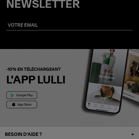
NEWSLETTER
-10% EN TÉLÉCHARGEANT
L'APP LULLI
BESOIN D'AIDE ?