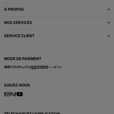
À PROPOS
NOS SERVICES
SERVICE CLIENT
MODE DE PAIEMENT
SUIVEZ-NOUS