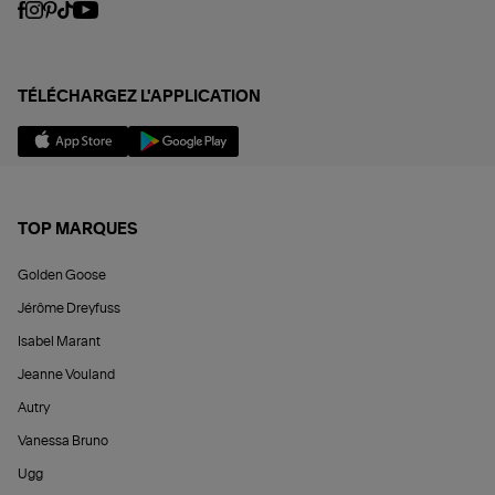
TÉLÉCHARGEZ L'APPLICATION
TOP MARQUES
Golden Goose
Jérôme Dreyfuss
Isabel Marant
Jeanne Vouland
Autry
Vanessa Bruno
Ugg