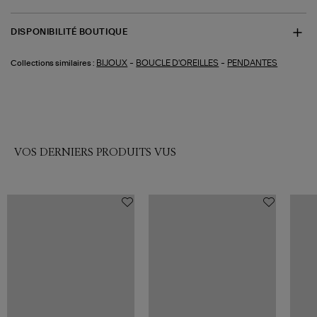
DISPONIBILITÉ BOUTIQUE
-
-
BIJOUX
BOUCLE D'OREILLES
PENDANTES
Collections similaires :
VOS DERNIERS PRODUITS VUS