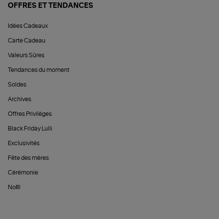
OFFRES ET TENDANCES
Idées Cadeaux
Carte Cadeau
Valeurs Sûres
Tendances du moment
Soldes
Archives
Offres Privilèges
Black Friday Lulli
Exclusivités
Fête des mères
Cérémonie
Noël