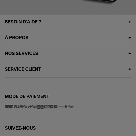
BESOIN D'AIDE ?
À PROPOS
NOS SERVICES
SERVICE CLIENT
MODE DE PAIEMENT
SUIVEZ-NOUS