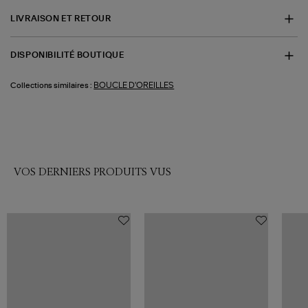
LIVRAISON ET RETOUR
DISPONIBILITÉ BOUTIQUE
BOUCLE D'OREILLES
Collections similaires :
VOS DERNIERS PRODUITS VUS