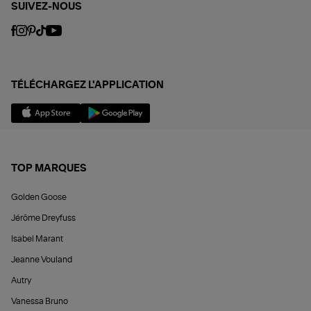
SUIVEZ-NOUS
TÉLÉCHARGEZ L'APPLICATION
TOP MARQUES
Golden Goose
Jérôme Dreyfuss
Isabel Marant
Jeanne Vouland
Autry
Vanessa Bruno