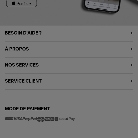
BESOIN D'AIDE ?
À PROPOS
NOS SERVICES
SERVICE CLIENT
MODE DE PAIEMENT