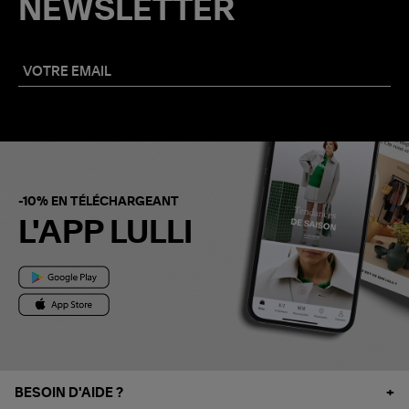
NEWSLETTER
-10% EN TÉLÉCHARGEANT
L'APP LULLI
BESOIN D'AIDE ?