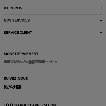
À PROPOS
NOS SERVICES
SERVICE CLIENT
MODE DE PAIEMENT
SUIVEZ-NOUS
TÉLÉCHARGEZ L'APPLICATION