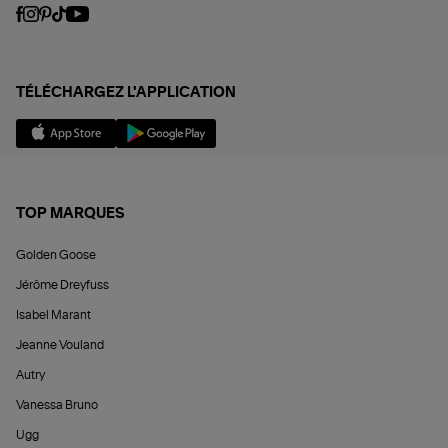
TÉLÉCHARGEZ L'APPLICATION
TOP MARQUES
Golden Goose
Jérôme Dreyfuss
Isabel Marant
Jeanne Vouland
Autry
Vanessa Bruno
Ugg