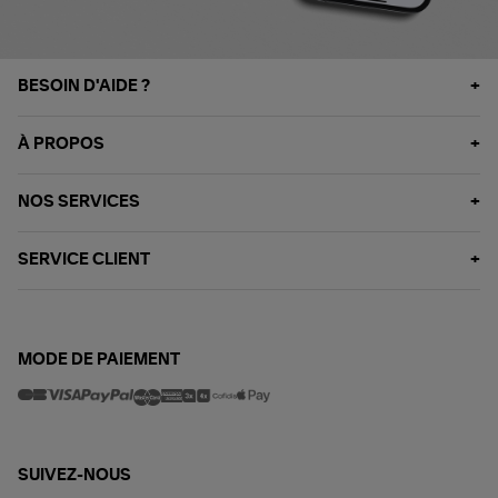
BESOIN D'AIDE ?
À PROPOS
NOS SERVICES
SERVICE CLIENT
MODE DE PAIEMENT
SUIVEZ-NOUS