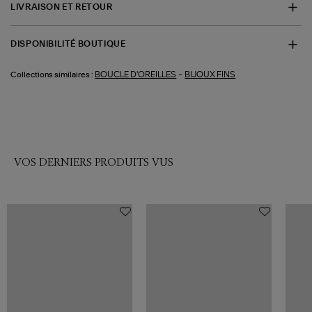
LIVRAISON ET RETOUR
DISPONIBILITÉ BOUTIQUE
-
BOUCLE D'OREILLES
BIJOUX FINS
Collections similaires :
VOS DERNIERS PRODUITS VUS