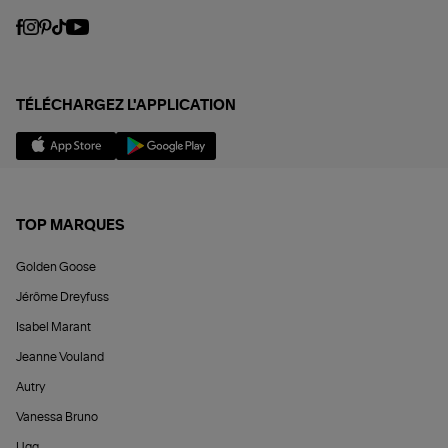
TÉLÉCHARGEZ L'APPLICATION
TOP MARQUES
Golden Goose
Jérôme Dreyfuss
Isabel Marant
Jeanne Vouland
Autry
Vanessa Bruno
Ugg