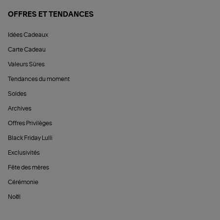
OFFRES ET TENDANCES
Idées Cadeaux
Carte Cadeau
Valeurs Sûres
Tendances du moment
Soldes
Archives
Offres Privilèges
Black Friday Lulli
Exclusivités
Fête des mères
Cérémonie
Noël