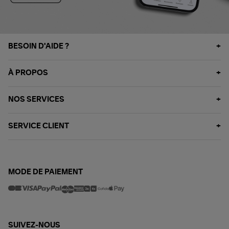
BESOIN D'AIDE ?
À PROPOS
NOS SERVICES
SERVICE CLIENT
MODE DE PAIEMENT
SUIVEZ-NOUS