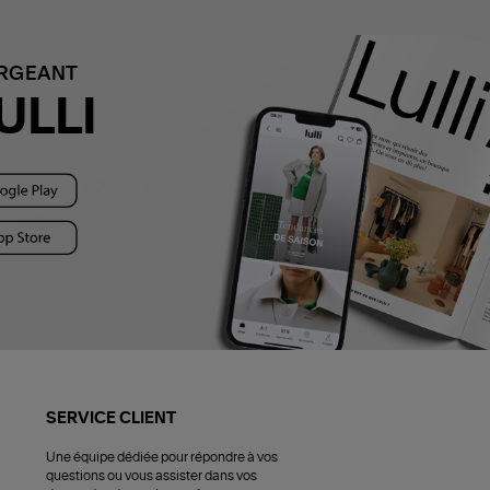
ARGEANT
ULLI
SERVICE CLIENT
Une équipe dédiée pour répondre à vos
questions ou vous assister dans vos