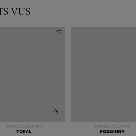
TS VUS
NOUVELLE COLLECTION
NOUVELLE COLLECTION
TORAL
ROSEANNA