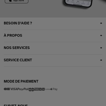
BESOIN D'AIDE ?
À PROPOS
NOS SERVICES
SERVICE CLIENT
MODE DE PAIEMENT