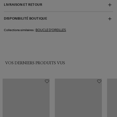
LIVRAISON ET RETOUR
DISPONIBILITÉ BOUTIQUE
BOUCLE D'OREILLES
Collections similaires :
VOS DERNIERS PRODUITS VUS