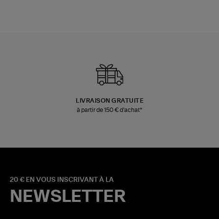
LIVRAISON GRATUITE
à partir de 150 € d'achat*
20 € EN VOUS INSCRIVANT À LA
NEWSLETTER