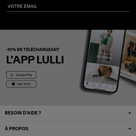
-10% EN TÉLÉCHARGEANT
L'APP LULLI
BESOIN D'AIDE ?
À PROPOS