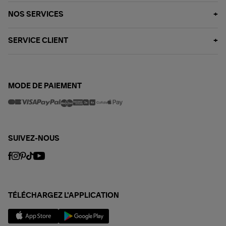
NOS SERVICES
SERVICE CLIENT
MODE DE PAIEMENT
SUIVEZ-NOUS
TÉLÉCHARGEZ L'APPLICATION