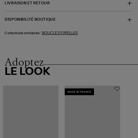
LIVRAISON ET RETOUR
DISPONIBILITÉ BOUTIQUE
BOUCLE D'OREILLES
Collections similaires :
Adoptez
LE LOOK
MADE IN FRANCE