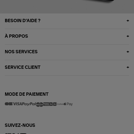
BESOIN D'AIDE ?
À PROPOS
NOS SERVICES
SERVICE CLIENT
MODE DE PAIEMENT
SUIVEZ-NOUS