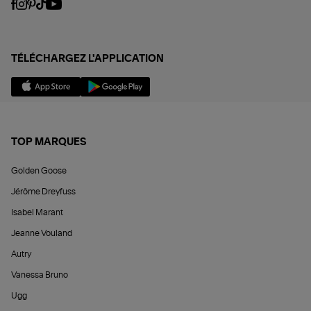
TÉLÉCHARGEZ L'APPLICATION
TOP MARQUES
Golden Goose
Jérôme Dreyfuss
Isabel Marant
Jeanne Vouland
Autry
Vanessa Bruno
Ugg