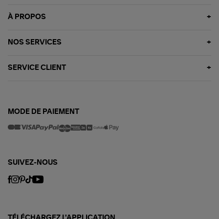
À PROPOS
NOS SERVICES
SERVICE CLIENT
MODE DE PAIEMENT
SUIVEZ-NOUS
TÉLÉCHARGEZ L'APPLICATION