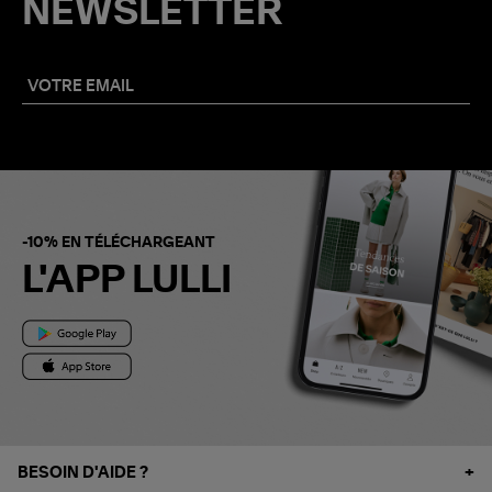
NEWSLETTER
-10% EN TÉLÉCHARGEANT
L'APP LULLI
BESOIN D'AIDE ?