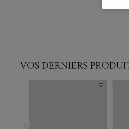
VOS DERNIERS PRODUI