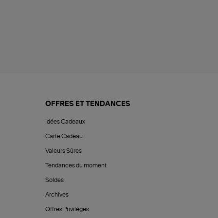
OFFRES ET TENDANCES
Idées Cadeaux
Carte Cadeau
Valeurs Sûres
Tendances du moment
Soldes
Archives
Offres Privilèges