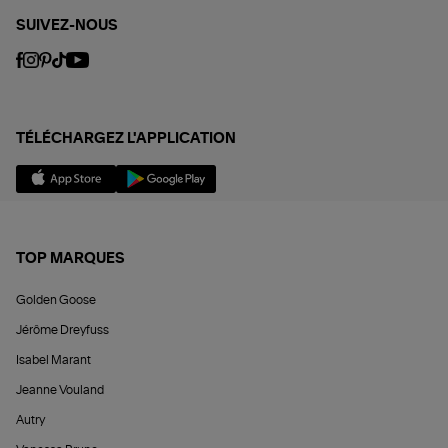
SUIVEZ-NOUS
TÉLÉCHARGEZ L'APPLICATION
TOP MARQUES
Golden Goose
Jérôme Dreyfuss
Isabel Marant
Jeanne Vouland
Autry