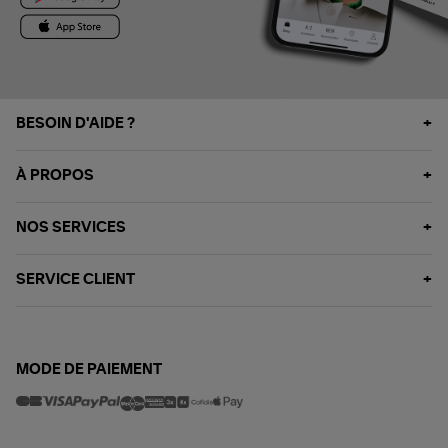
BESOIN D'AIDE ?
À PROPOS
NOS SERVICES
SERVICE CLIENT
MODE DE PAIEMENT