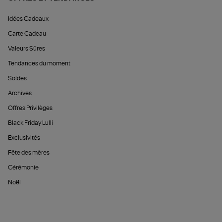
Idées Cadeaux
Carte Cadeau
Valeurs Sûres
Tendances du moment
Soldes
Archives
Offres Privilèges
Black Friday Lulli
Exclusivités
Fête des mères
Cérémonie
Noël