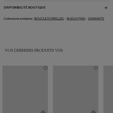
DISPONIBILITÉ BOUTIQUE
-
-
BOUCLE D'OREILLES
BIJOUX FINS
DIAMANTS
Collections similaires :
VOS DERNIERS PRODUITS VUS