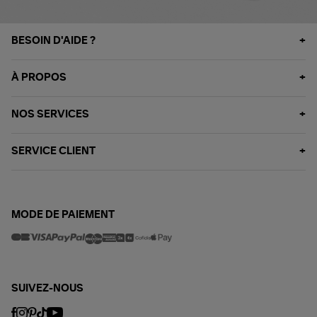
BESOIN D'AIDE ?
À PROPOS
NOS SERVICES
SERVICE CLIENT
MODE DE PAIEMENT
SUIVEZ-NOUS