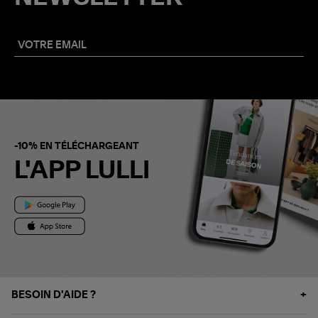
-10% EN TÉLÉCHARGEANT
L'APP LULLI
BESOIN D'AIDE ?