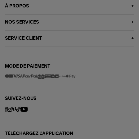
À PROPOS
NOS SERVICES
SERVICE CLIENT
MODE DE PAIEMENT
SUIVEZ-NOUS
TÉLÉCHARGEZ L'APPLICATION