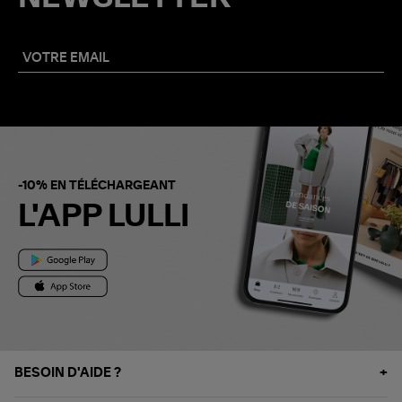
-10% EN TÉLÉCHARGEANT
L'APP LULLI
BESOIN D'AIDE ?