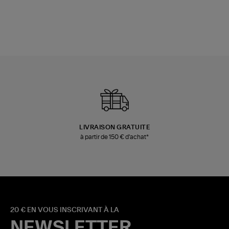
LIVRAISON GRATUITE
à partir de 150 € d'achat*
20 € EN VOUS INSCRIVANT À LA
NEWSLETTER