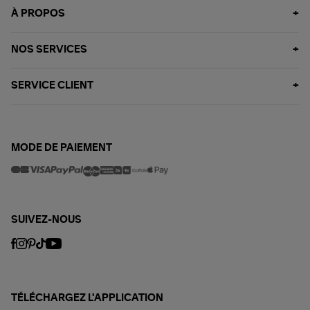
À PROPOS
NOS SERVICES
SERVICE CLIENT
MODE DE PAIEMENT
SUIVEZ-NOUS
TÉLÉCHARGEZ L'APPLICATION