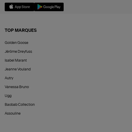
TOP MARQUES
Golden Goose
Jérôme Dreyfuss
Isabel Marant
Jeanne Vouland
Autry
Vanessa Bruno
Ugg
Baobab Collection
Assouline