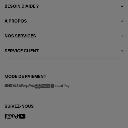
BESOIN D'AIDE ?
À PROPOS
NOS SERVICES
SERVICE CLIENT
MODE DE PAIEMENT
SUIVEZ-NOUS