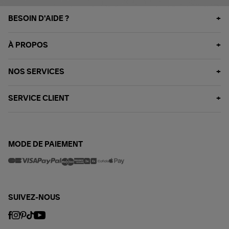
BESOIN D'AIDE ?
À PROPOS
NOS SERVICES
SERVICE CLIENT
MODE DE PAIEMENT
SUIVEZ-NOUS