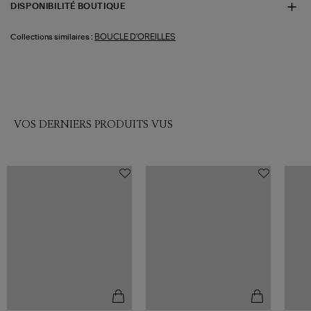
DISPONIBILITÉ BOUTIQUE
BOUCLE D'OREILLES
Collections similaires :
VOS DERNIERS PRODUITS VUS