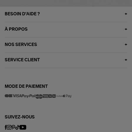
BESOIN D'AIDE ?
À PROPOS
NOS SERVICES
SERVICE CLIENT
MODE DE PAIEMENT
SUIVEZ-NOUS