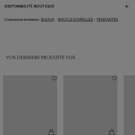
DISPONIBILITÉ BOUTIQUE
-
-
BIJOUX
BOUCLE D'OREILLES
PENDANTES
Collections similaires :
VOS DERNIERS PRODUITS VUS