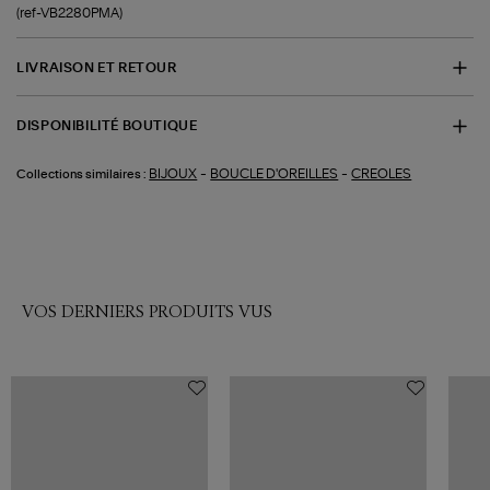
(ref-VB2280PMA)
LIVRAISON ET RETOUR
DISPONIBILITÉ BOUTIQUE
-
-
BIJOUX
BOUCLE D'OREILLES
CREOLES
Collections similaires :
VOS DERNIERS PRODUITS VUS