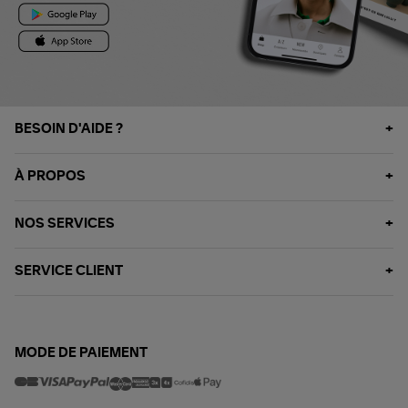
BESOIN D'AIDE ?
À PROPOS
NOS SERVICES
SERVICE CLIENT
MODE DE PAIEMENT