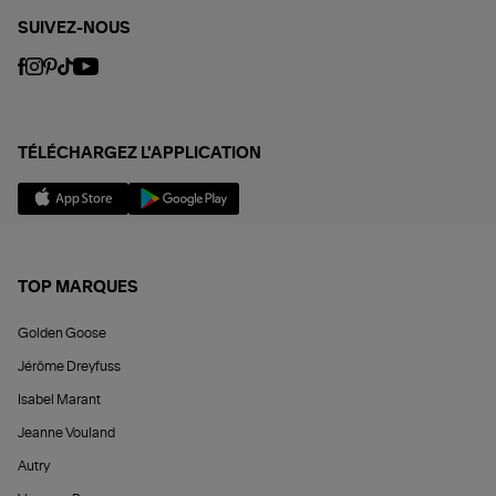
SUIVEZ-NOUS
TÉLÉCHARGEZ L'APPLICATION
TOP MARQUES
Golden Goose
Jérôme Dreyfuss
Isabel Marant
Jeanne Vouland
Autry