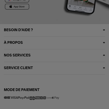
BESOIN D'AIDE ?
À PROPOS
NOS SERVICES
SERVICE CLIENT
MODE DE PAIEMENT