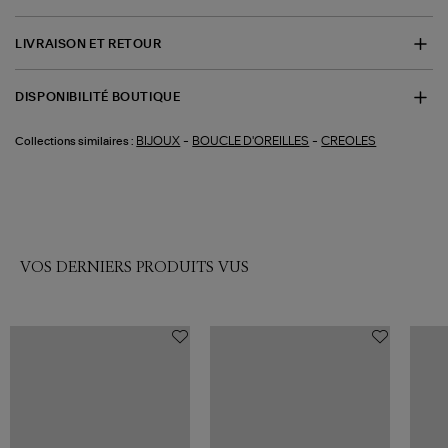
LIVRAISON ET RETOUR
DISPONIBILITÉ BOUTIQUE
-
-
BIJOUX
BOUCLE D'OREILLES
CREOLES
Collections similaires :
VOS DERNIERS PRODUITS VUS