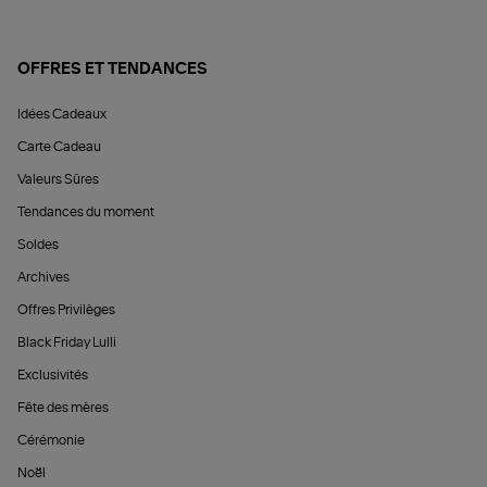
OFFRES ET TENDANCES
Idées Cadeaux
Carte Cadeau
Valeurs Sûres
Tendances du moment
Soldes
Archives
Offres Privilèges
Black Friday Lulli
Exclusivités
Fête des mères
Cérémonie
Noël