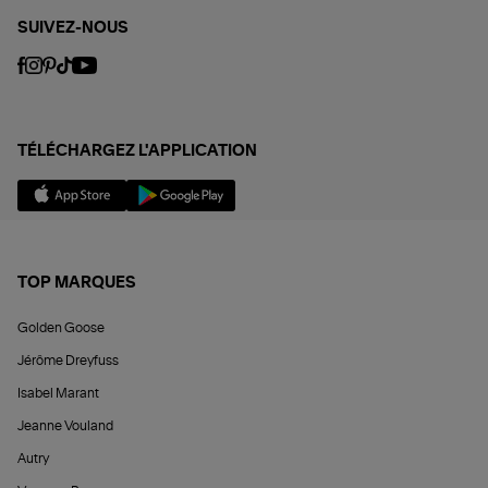
SUIVEZ-NOUS
TÉLÉCHARGEZ L'APPLICATION
TOP MARQUES
Golden Goose
Jérôme Dreyfuss
Isabel Marant
Jeanne Vouland
Autry