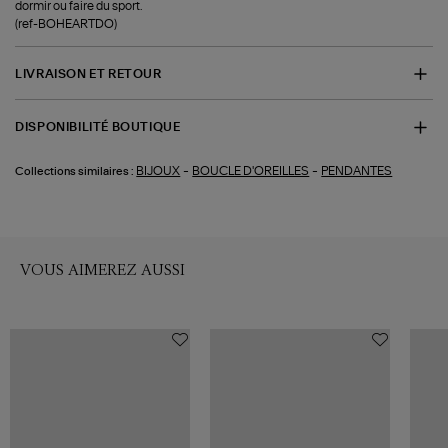
dormir ou faire du sport.
(ref-BOHEARTDO)
LIVRAISON ET RETOUR
DISPONIBILITÉ BOUTIQUE
-
-
BIJOUX
BOUCLE D'OREILLES
PENDANTES
Collections similaires :
VOUS AIMEREZ AUSSI