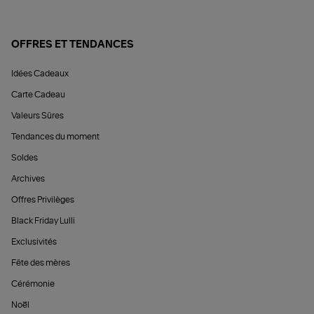
OFFRES ET TENDANCES
Idées Cadeaux
Carte Cadeau
Valeurs Sûres
Tendances du moment
Soldes
Archives
Offres Privilèges
Black Friday Lulli
Exclusivités
Fête des mères
Cérémonie
Noël