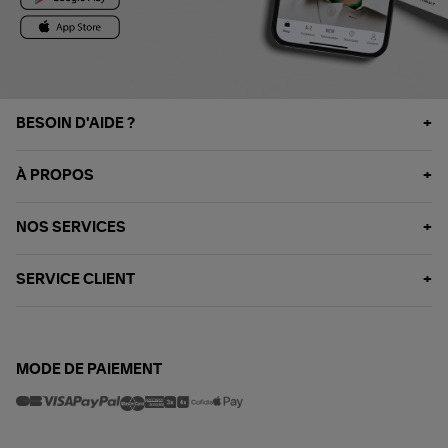
BESOIN D'AIDE ?
À PROPOS
NOS SERVICES
SERVICE CLIENT
MODE DE PAIEMENT