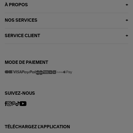
À PROPOS
NOS SERVICES
SERVICE CLIENT
MODE DE PAIEMENT
SUIVEZ-NOUS
TÉLÉCHARGEZ L'APPLICATION