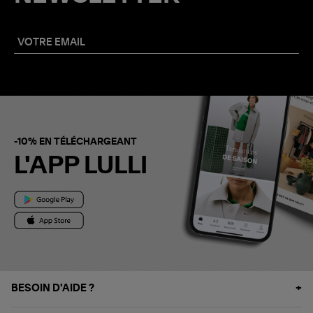
-10% EN TÉLÉCHARGEANT
L'APP LULLI
BESOIN D'AIDE ?