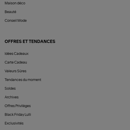
Maison déco
Beauté
Conseil Mode
OFFRES ET TENDANCES
Idées Cadeaux
Carte Cadeau
Valeurs Sûres
Tendances du moment
Soldes
Archives
Offres Privilèges
Black Friday Lulli
Exclusivités