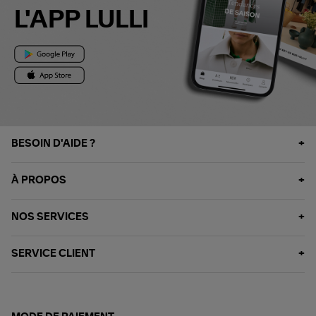
L'APP LULLI
BESOIN D'AIDE ?
À PROPOS
NOS SERVICES
SERVICE CLIENT