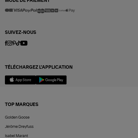
MODE DE PAIEMENT
SUIVEZ-NOUS
TÉLÉCHARGEZ L'APPLICATION
TOP MARQUES
Golden Goose
Jérôme Dreyfuss
Isabel Marant