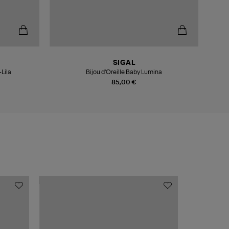
SIGAL
-Lila
Bijou d'Oreille Baby Lumina
85,00 €