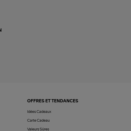
N
OFFRES ET TENDANCES
Idées Cadeaux
Carte Cadeau
Valeurs Sûres