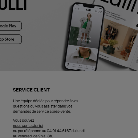
ULLI
SERVICE CLIENT
Une équipe dédiée pour répondre à vos
questions ou vous assister dans vos
demandes de service après-vente.
Vous pouvez
nous contacter ici
ou par téléphone au 04 91 44 61 67 du lundi
au vendredi de 9h à 18h.