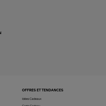
N
OFFRES ET TENDANCES
Idées Cadeaux