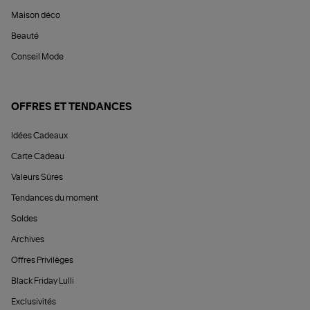
Maison déco
Beauté
Conseil Mode
OFFRES ET TENDANCES
Idées Cadeaux
Carte Cadeau
Valeurs Sûres
Tendances du moment
Soldes
Archives
Offres Privilèges
Black Friday Lulli
Exclusivités