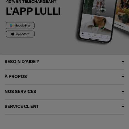
-10% EN TÉLÉCHARGEANT
L'APP LULLI
BESOIN D'AIDE ?
À PROPOS
NOS SERVICES
SERVICE CLIENT