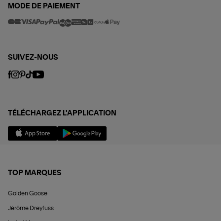
MODE DE PAIEMENT
SUIVEZ-NOUS
TÉLÉCHARGEZ L'APPLICATION
TOP MARQUES
Golden Goose
Jérôme Dreyfuss