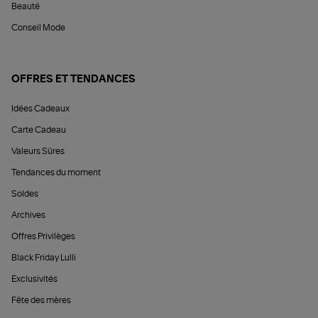
Beauté
Conseil Mode
OFFRES ET TENDANCES
Idées Cadeaux
Carte Cadeau
Valeurs Sûres
Tendances du moment
Soldes
Archives
Offres Privilèges
Black Friday Lulli
Exclusivités
Fête des mères