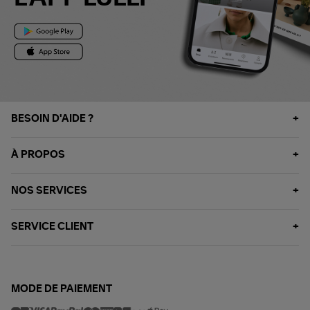
BESOIN D'AIDE ?
À PROPOS
NOS SERVICES
SERVICE CLIENT
MODE DE PAIEMENT