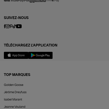
SUIVEZ-NOUS
TÉLÉCHARGEZ L'APPLICATION
TOP MARQUES
Golden Goose
Jérôme Dreyfuss
Isabel Marant
Jeanne Vouland