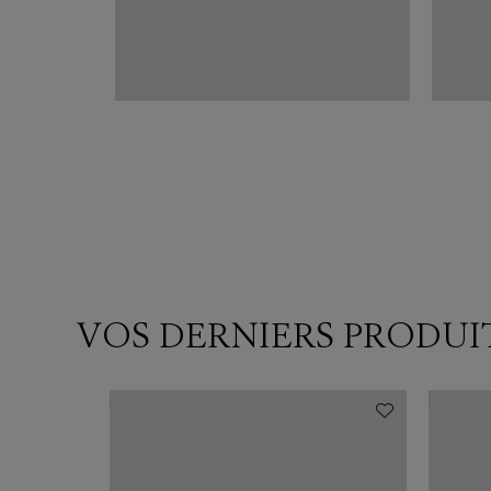
VOS DERNIERS PRODUI