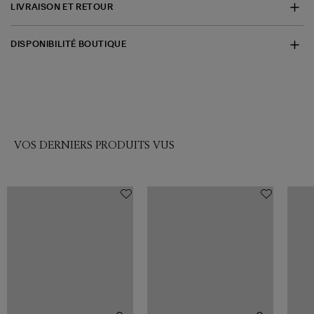
LIVRAISON ET RETOUR
DISPONIBILITÉ BOUTIQUE
VOS DERNIERS PRODUITS VUS