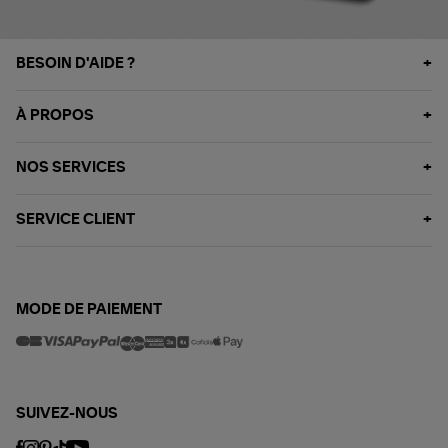
BESOIN D'AIDE ?
À PROPOS
NOS SERVICES
SERVICE CLIENT
MODE DE PAIEMENT
SUIVEZ-NOUS