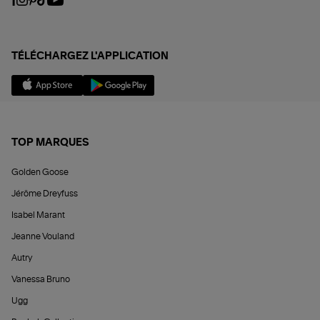
TÉLÉCHARGEZ L'APPLICATION
TOP MARQUES
Golden Goose
Jérôme Dreyfuss
Isabel Marant
Jeanne Vouland
Autry
Vanessa Bruno
Ugg