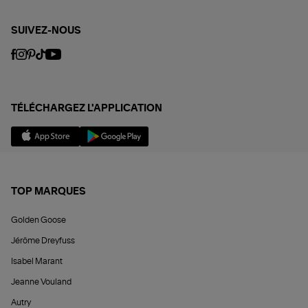
SUIVEZ-NOUS
TÉLÉCHARGEZ L'APPLICATION
TOP MARQUES
Golden Goose
Jérôme Dreyfuss
Isabel Marant
Jeanne Vouland
Autry