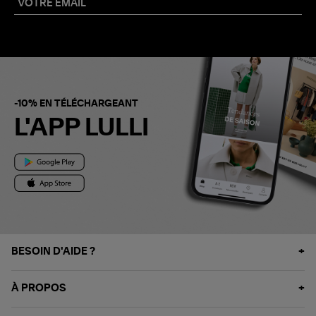
-10% EN TÉLÉCHARGEANT
L'APP LULLI
BESOIN D'AIDE ?
À PROPOS