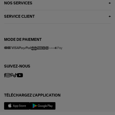
NOS SERVICES
SERVICE CLIENT
MODE DE PAIEMENT
SUIVEZ-NOUS
TÉLÉCHARGEZ L'APPLICATION