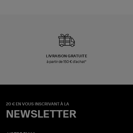
LIVRAISON GRATUITE
à partir de 150 € d'achat*
20 € EN VOUS INSCRIVANT À LA
NEWSLETTER